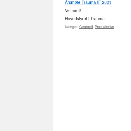
Årsmøte Trauma IF 2021
Vel møtt!
Hovedstyret i Trauma
Kategori
Generelt
.
Permalenke
.